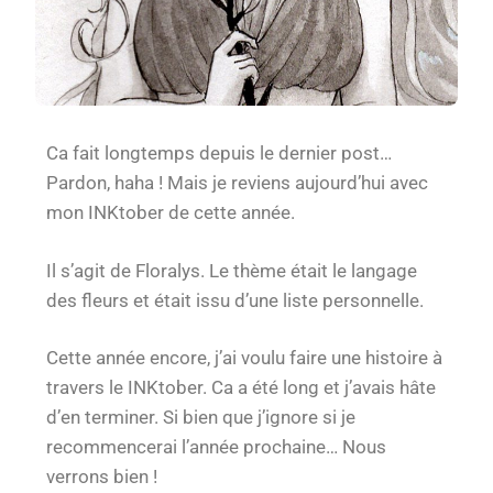
Ca fait longtemps depuis le dernier post…
Pardon, haha ! Mais je reviens aujourd’hui avec
mon INKtober de cette année.
Il s’agit de Floralys. Le thème était le langage
des fleurs et était issu d’une liste personnelle.
Cette année encore, j’ai voulu faire une histoire à
travers le INKtober. Ca a été long et j’avais hâte
d’en terminer. Si bien que j’ignore si je
recommencerai l’année prochaine… Nous
verrons bien !