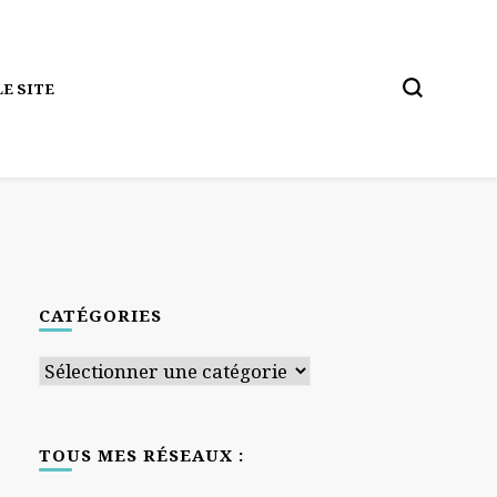
E SITE
CATÉGORIES
Catégories
TOUS MES RÉSEAUX :