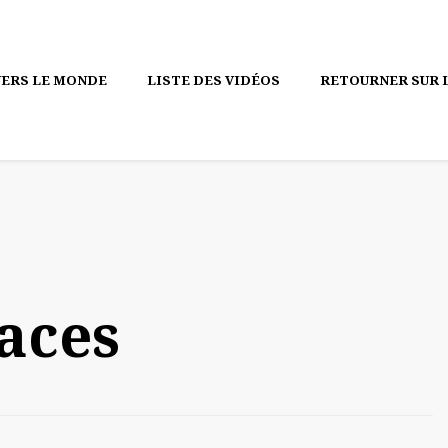
VERS LE MONDE
LISTE DES VIDÉOS
RETOURNER SUR L
laces