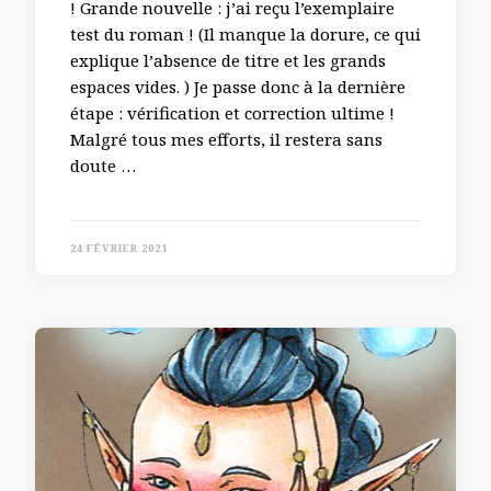
! Grande nouvelle : j’ai reçu l’exemplaire
test du roman ! (Il manque la dorure, ce qui
explique l’absence de titre et les grands
espaces vides. ) Je passe donc à la dernière
étape : vérification et correction ultime !
Malgré tous mes efforts, il restera sans
doute …
24 FÉVRIER 2021