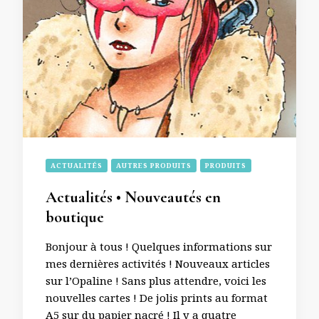
ACTUALITÉS
AUTRES PRODUITS
PRODUITS
Actualités • Nouveautés en
boutique
Bonjour à tous ! Quelques informations sur
mes dernières activités ! Nouveaux articles
sur l’Opaline ! Sans plus attendre, voici les
nouvelles cartes ! De jolis prints au format
A5 sur du papier nacré ! Il y a quatre