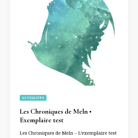
ACTUALITÉS
Les Chroniques de Meln •
Exemplaire test
Les Chroniques de Meln – L’exemplaire test