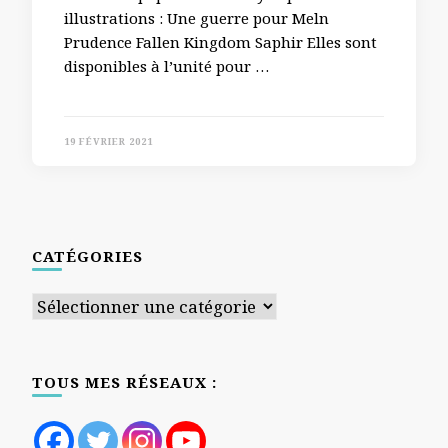
illustrations : Une guerre pour Meln
Prudence Fallen Kingdom Saphir Elles sont
disponibles à l’unité pour …
19 FÉVRIER 2021
CATÉGORIES
Catégories
TOUS MES RÉSEAUX :